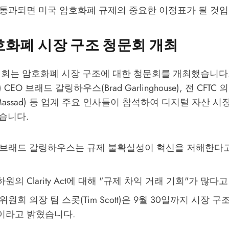
 통과되면 미국 암호화폐 규제의 중요한 이정표가 될 것입
호화폐 시장 구조 청문회 개최
원회는 암호화폐 시장 구조에 대한 청문회를 개최했습니다.
e) CEO 브래드 갈링하우스(Brad Garlinghouse), 전 CFT
y Massad) 등 업계 주요 인사들이 참석하여 디지털 자산 
습니다.
O 브래드 갈링하우스는 규제 불확실성이 혁신을 저해한다
원의 Clarity Act에 대해 "규제 차익 거래 기회"가 많
위원회 의장 팀 스콧(Tim Scott)은 9월 30일까지 시장 
이라고 밝혔습니다.