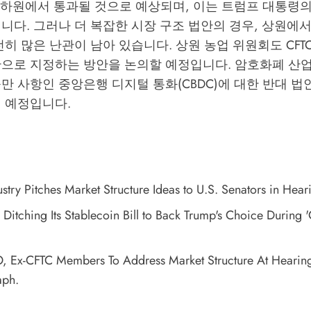
ct는 하원에서 통과될 것으로 예상되며, 이는 트럼프 대통령
니다. 그러나 더 복잡한 시장 구조 법안의 경우, 상원에서
전히 많은 난관이 남아 있습니다. 상원 농업 위원회도 CFT
관으로 지정하는 방안을 논의할 예정입니다. 암호화폐 산업
만 사항인 중앙은행 디지털 통화(CBDC)에 대한 반대 법
질 예정입니다.
stry Pitches Market Structure Ideas to U.S. Senators in Hear
Ditching Its Stablecoin Bill to Back Trump's Choice During 
, Ex-CFTC Members To Address Market Structure At Hearin
aph.