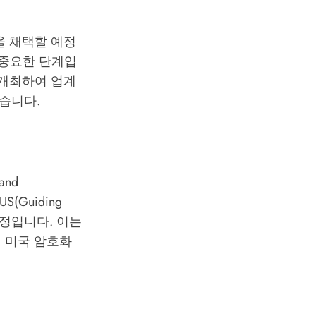
을 채택할 예정
 중요한 단계입
 개최하여 업계
습니다.
and
US(Guiding
 채택할 예정입니다. 이는
면 미국 암호화