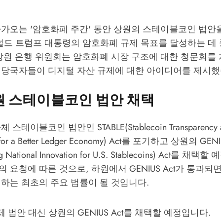
다가오는 '암호화폐 주간' 동안 상원의 스테이블코인 법안
도널드 트럼프 대통령의 암호화폐 규제 목표를 달성하는 데
 상원 은행 위원회는 암호화폐 시장 구조에 대한 청문회를
 당국자들이 디지털 자산 규제에 대한 아이디어를 제시했
원 스테이블코인 법안 채택
스테이블코인 법안인 STABLE(Stablecoin Transparency 
ty for a Better Ledger Economy) Act를 포기하고 상원의 GENI
ing National Innovation for U.S. Stablecoins) Act를
 요청에 따른 것으로, 하원에서 GENIUS Act가 통과되
하는 최초의 주요 법률이 될 것입니다.
 법안 대신 상원의 GENIUS Act를 채택할 예정입니다.