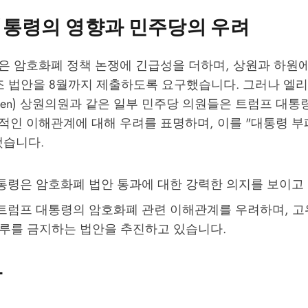
대통령의 영향과 민주당의 우려
은 암호화폐 정책 논쟁에 긴급성을 더하며, 상원과 하원
구조 법안을 8월까지 제출하도록 요구했습니다. 그러나 엘
h Warren) 상원의원과 같은 일부 민주당 의원들은 트럼프 
적인 이해관계에 대해 우려를 표명하며, 이를 "대통령 부
했습니다.
통령은 암호화폐 법안 통과에 대한 강력한 의지를 보이고
트럼프 대통령의 암호화폐 관련 이해관계를 우려하며, 고
연루를 금지하는 법안을 추진하고 있습니다.
망