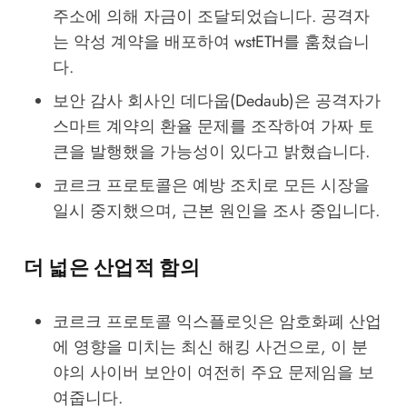
주소에 의해 자금이 조달되었습니다. 공격자
는 악성 계약을 배포하여 wstETH를 훔쳤습니
다.
보안 감사 회사인 데다웁(Dedaub)은 공격자가
스마트 계약의 환율 문제를 조작하여 가짜 토
큰을 발행했을 가능성이 있다고 밝혔습니다.
코르크 프로토콜은 예방 조치로 모든 시장을
일시 중지했으며, 근본 원인을 조사 중입니다.
더 넓은 산업적 함의
코르크 프로토콜 익스플로잇은 암호화폐 산업
에 영향을 미치는 최신 해킹 사건으로, 이 분
야의 사이버 보안이 여전히 주요 문제임을 보
여줍니다.