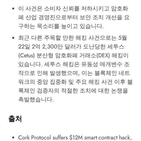
이 사건은 소비자 신뢰를 저하시키고 암호화
폐 산업 경영진으로부터 보안 조치 개선을 요
구하는 목소리를 높이고 있습니다.
최근 다른 주목할 만한 해킹 사건으로는 5월
22일 2억 2,300만 달러가 도난당한 세투스
(Cetus) 분산형 암호화폐 거래소(DEX) 해킹이
있습니다. 세투스 해킹은 유동성 매개변수 조
작으로 인해 발생했으며, 이는 블록체인 네트
워크의 중앙 집중화 및 주요 해킹 사건 이후 블
록체인 검증자의 적절한 조치에 대한 논쟁을
촉발했습니다.
출처
Cork Protocol suffers $12M smart contract hack
,