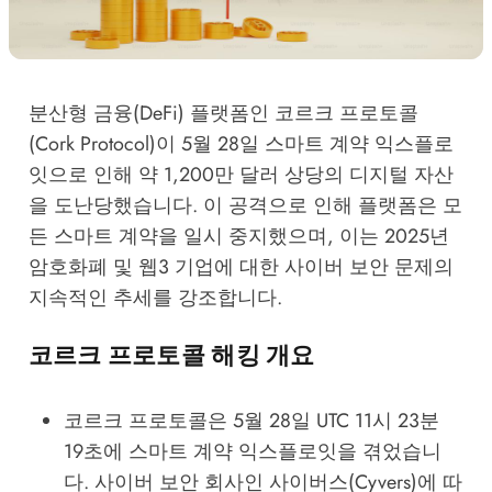
분산형 금융(DeFi) 플랫폼인 코르크 프로토콜
(Cork Protocol)이 5월 28일 스마트 계약 익스플로
잇으로 인해 약 1,200만 달러 상당의 디지털 자산
을 도난당했습니다. 이 공격으로 인해 플랫폼은 모
든 스마트 계약을 일시 중지했으며, 이는 2025년
암호화폐 및 웹3 기업에 대한 사이버 보안 문제의
지속적인 추세를 강조합니다.
코르크 프로토콜 해킹 개요
코르크 프로토콜은 5월 28일 UTC 11시 23분
19초에 스마트 계약 익스플로잇을 겪었습니
다. 사이버 보안 회사인 사이버스(Cyvers)에 따