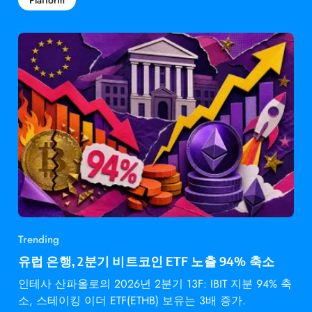
Platform
Trending
유럽 은행, 2분기 비트코인 ETF 노출 94% 축소
인테사 산파올로의 2026년 2분기 13F: IBIT 지분 94% 축
소, 스테이킹 이더 ETF(ETHB) 보유는 3배 증가.