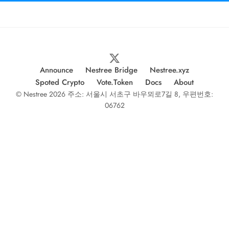
Announce
Nestree Bridge
Nestree.xyz
Spoted Crypto
Vote.Token
Docs
About
© Nestree 2026 주소: 서울시 서초구 바우뫼로7길 8, 우편번호:
06762