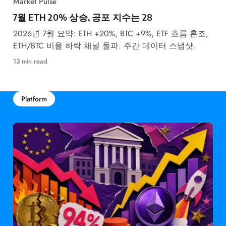
Market Pulse
7월 ETH 20% 상승, 공포 지수는 28
2026년 7월 요약: ETH +20%, BTC +9%, ETF 흐름 혼조,
ETH/BTC 비율 하락 채널 돌파. 주간 데이터 스냅샷.
13 min read
Platform