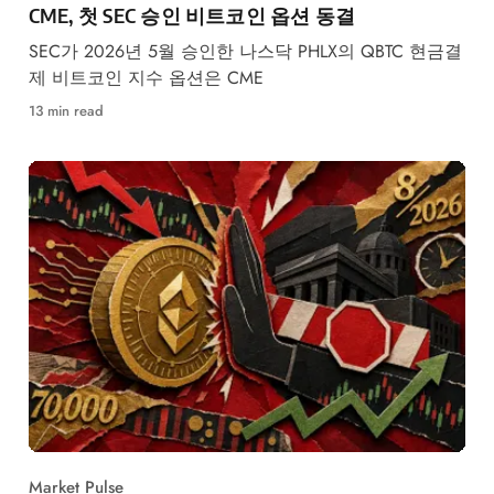
CME, 첫 SEC 승인 비트코인 옵션 동결
SEC가 2026년 5월 승인한 나스닥 PHLX의 QBTC 현금결
제 비트코인 지수 옵션은 CME
13 min read
Market Pulse