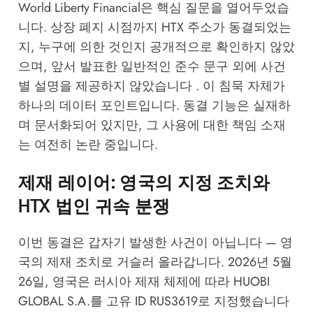
World Liberty Financial은 핵심 질문을 열어두었습
니다. 상장 폐지 시점까지 HTX 주소가 동결되었는
지, 누구에 의한 것인지 공개적으로 확인하지 않았
으며, 앞서 발표한 일반적인 준수 문구 외에 사건
별 설명을 제공하지 않았습니다 . 이 침묵 자체가
하나의 데이터 포인트입니다. 동결 기능은 실재하
며 문서화되어 있지만, 그 사용에 대한 책임 소재
는 여전히 논란 중입니다.
제재 레이어: 영국의 지정 조치와
HTX 법인 귀속 분쟁
이번 동결은 갑자기 발생한 사건이 아닙니다 — 영
국의 제재 조치로 거슬러 올라갑니다. 2026년 5월
26일, 영국은 러시아 제재 체제에 따라 HUOBI
GLOBAL S.A.를 고유 ID RUS3619로 지정했습니다