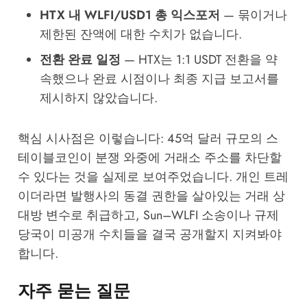
HTX 내 WLFI/USD1 총 익스포저
— 묶이거나
제한된 잔액에 대한 수치가 없습니다.
전환 완료 일정
— HTX는 1:1 USDT 전환을 약
속했으나 완료 시점이나 최종 지급 보고서를
제시하지 않았습니다.
핵심 시사점은 이렇습니다: 45억 달러 규모의 스
테이블코인이 분쟁 와중에 거래소 주소를 차단할
수 있다는 것을 실제로 보여주었습니다. 개인 트레
이더라면 발행사의 동결 권한을 살아있는 거래 상
대방 변수로 취급하고, Sun–WLFI 소송이나 규제
당국이 미공개 수치들을 결국 공개할지 지켜봐야
합니다.
자주 묻는 질문