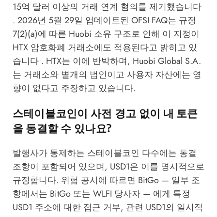
15억 달러 이상의 거래 연계 혐의를 제기했습니다
. 2026년 5월 29일 업데이트된 OFSI FAQ는 규정
7(2)(a)에 따른 Huobi 소유 구조로 인해 이 지정이
HTX 암호화폐 거래소에도 적용된다고 밝히고 있
습니다 . HTX는 이에 반박하며, Huobi Global S.A.
는 거래소와 별개의 법인이고 사용자 자산에는 영
향이 없다고 주장하고 있습니다.
스테이블코인이 사전 경고 없이 내 토큰
을 동결할 수 있나요?
발행사가 통제하는 스테이블코인 다수에는 동결
조항이 포함되어 있으며, USD1은 이를 명시적으로
규정합니다. 위험 공시에 따르면 BitGo — 일부 조
항에서는 BitGo 또는 WLFI 당사자 — 에게 특정
USD1 주소에 대한 접근 거부, 관련 USD1의 일시적