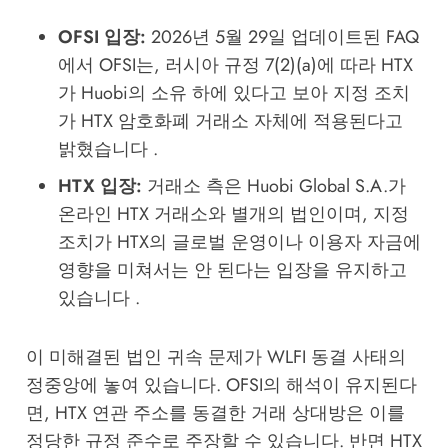
OFSI 입장:
2026년 5월 29일 업데이트된 FAQ
에서 OFSI는, 러시아 규정 7(2)(a)에 따라 HTX
가 Huobi의 소유 하에 있다고 보아 지정 조치
가 HTX 암호화폐 거래소 자체에 적용된다고
밝혔습니다 .
HTX 입장:
거래소 측은 Huobi Global S.A.가
온라인 HTX 거래소와 별개의 법인이며, 지정
조치가 HTX의 글로벌 운영이나 이용자 자금에
영향을 미쳐서는 안 된다는 입장을 유지하고
있습니다 .
이 미해결된 법인 귀속 문제가 WLFI 동결 사태의
정중앙에 놓여 있습니다. OFSI의 해석이 유지된다
면, HTX 연관 주소를 동결한 거래 상대방은 이를
정당한 규정 준수로 주장할 수 있습니다. 반면 HTX