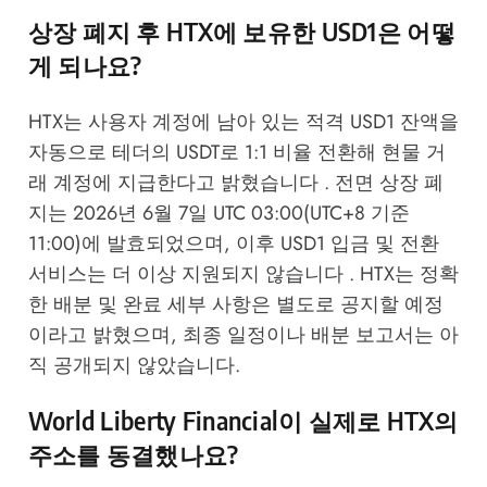
상장 폐지 후 HTX에 보유한 USD1은 어떻
게 되나요?
HTX는 사용자 계정에 남아 있는 적격 USD1 잔액을
자동으로 테더의 USDT로 1:1 비율 전환해 현물 거
래 계정에 지급한다고 밝혔습니다 . 전면 상장 폐
지는 2026년 6월 7일 UTC 03:00(UTC+8 기준
11:00)에 발효되었으며, 이후 USD1 입금 및 전환
서비스는 더 이상 지원되지 않습니다 . HTX는 정확
한 배분 및 완료 세부 사항은 별도로 공지할 예정
이라고 밝혔으며, 최종 일정이나 배분 보고서는 아
직 공개되지 않았습니다.
World Liberty Financial이 실제로 HTX의
주소를 동결했나요?