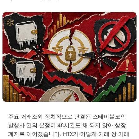
주요 거래소와 정치적으로 연결된 스테이블코인
발행사 간의 분쟁이 48시간도 채 되지 않아 상장
폐지로 이어졌습니다. HTX가 어떻게 거래 쌍 거래