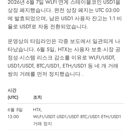
2026년 6월 7일 WLFI 연계 스테이블코인 USD1을
상장 폐지했습니다. 완전 상장 폐지는 UTC 03:00
에 발효되었으며, 남은 USD1 사용자 잔고는 1:1 비
율로 USDT로 자동 전환되었습니다.
운영상의 타임라인은 각종 보도에서 일관되게 나
타났습니다. 6월 5일, HTX는 사용자 보호·시장 공
정성·시스템 리스크 감소를 이유로 WLFI/USDT,
USD1/USDT, BTC/USD1, ETH/USD1 등 네 개 거래
쌍의 거래를 먼저 정지했습니다 .
시간
(UTC)
조치
6월 5일
HTX,
13:00
WLFI/USDT·USD1/USDT·BTC/USD1·ETH/USD1
거래 정지