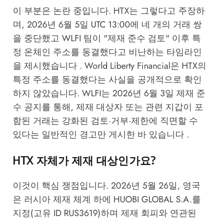
이 부분은 논란 중입니다. HTX는 그렇다고 주장하
며, 2026년 6월 5일 UTC 13:00에 네 개의 거래 쌍
을 중단했고 WLFI 팀이 "제재 준수 검토" 이후 특
정 온체인 주소를 동결했다고 비난하는 타임라인
을 제시했습니다 . World Liberty Financial은 HTX의
특정 주소를 동결했다는 사실을 공개적으로 확인
하지 않았습니다. WLFI는 2026년 6월 3일 제재 준
수 공지를 통해, 제재 대상자 또는 관련 지갑이 포
함된 거래는 강화된 검토·거부·제한에 직면할 수
있다는 일반적인 경고만 게시한 바 있습니다 .
HTX 자체가 제재 대상인가요?
이것이 핵심 쟁점입니다. 2026년 5월 26일, 영국
은 러시아 제재 체계 하에 HUOBI GLOBAL S.A.를
지정(고유 ID RUS3619)하며 제재 회피와 연관된