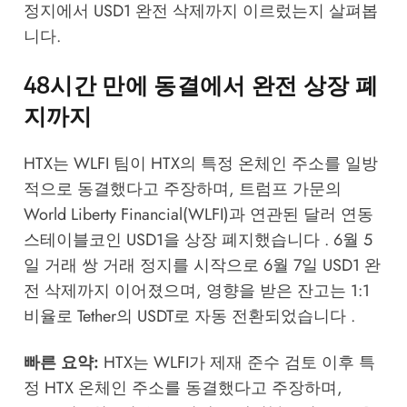
정지에서 USD1 완전 삭제까지 이르렀는지 살펴봅
니다.
48시간 만에 동결에서 완전 상장 폐
지까지
HTX는 WLFI 팀이 HTX의 특정 온체인 주소를 일방
적으로 동결했다고 주장하며, 트럼프 가문의
World Liberty Financial(WLFI)과 연관된 달러 연동
스테이블코인 USD1을 상장 폐지했습니다 . 6월 5
일 거래 쌍 거래 정지를 시작으로 6월 7일 USD1 완
전 삭제까지 이어졌으며, 영향을 받은 잔고는 1:1
비율로 Tether의 USDT로 자동 전환되었습니다 .
빠른 요약:
HTX는 WLFI가 제재 준수 검토 이후 특
정 HTX 온체인 주소를 동결했다고 주장하며,