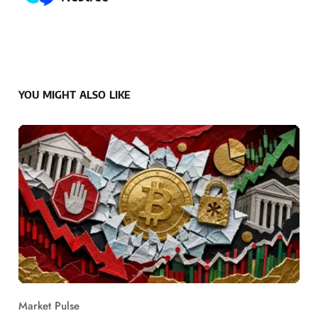
YOU MIGHT ALSO LIKE
Market Pulse