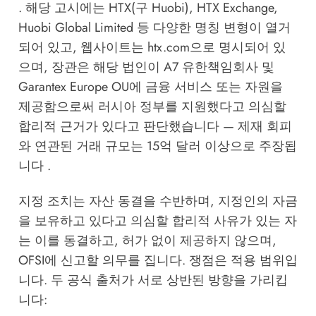
. 해당 고시에는 HTX(구 Huobi), HTX Exchange,
Huobi Global Limited 등 다양한 명칭 변형이 열거
되어 있고, 웹사이트는 htx.com으로 명시되어 있
으며, 장관은 해당 법인이 A7 유한책임회사 및
Garantex Europe OU에 금융 서비스 또는 자원을
제공함으로써 러시아 정부를 지원했다고 의심할
합리적 근거가 있다고 판단했습니다 — 제재 회피
와 연관된 거래 규모는 15억 달러 이상으로 주장됩
니다 .
지정 조치는 자산 동결을 수반하며, 지정인의 자금
을 보유하고 있다고 의심할 합리적 사유가 있는 자
는 이를 동결하고, 허가 없이 제공하지 않으며,
OFSI에 신고할 의무를 집니다. 쟁점은 적용 범위입
니다. 두 공식 출처가 서로 상반된 방향을 가리킵
니다: