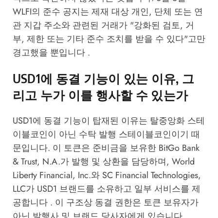
WLFI의 준수 공지는 제재 대상 개인, 단체 또는 연
관 지갑 주소와 관련된 거래가 "강화된 검토, 거
부, 제한 또는 기타 준수 조치를 받을 수 있다"고만
경고했을 뿐입니다 .
USD1에 동결 기능이 있는 이유, 그
리고 누가 이를 행사할 수 있는가
USD1에 동결 기능이 탑재된 이유는 탈중앙화 스테
이블코인이 아닌 수탁 발행 스테이블코인이기 때
문입니다. 이 토큰은 준비금을 보유한 BitGo Bank
& Trust, N.A.가 발행 및 상환을 담당하며, World
Liberty Financial, Inc.와 SC Financial Technologies,
LLC가 USD1 브랜드를 소유하고 일부 서비스를 제
공합니다 . 이 구조상 동결 권한은 토큰 보유자가
아닌 발행사 및 브랜드 당사자에게 있습니다.