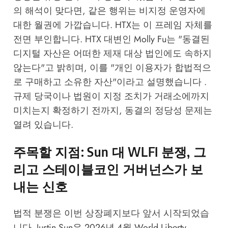
의 해석이 맞다면, 같은 행위는 비지정 운영자에
대한 월권에 가깝습니다. HTX는 이 프레임 자체를
전면 부인합니다. HTX 대변인 Molly Fu는 "동결된
디지털 자산은 어떠한 제재 대상 법인에도 속하지
않는다"고 밝히며, 이를 "개인 이용자가 합법적으
로 구매하고 소유한 자산"이라고 설명했습니다 .
규제 당국이나 법원이 지정 조치가 거래소에까지
미치는지 확정하기 전까지, 동결의 정당성 문제는
열려 있습니다.
주목할 지점: Sun 대 WLFI 분쟁, 그
리고 스테이블코인 거버넌스가 보
내는 신호
법적 분쟁은 이번 상장폐지보다 앞서 시작되었습
니다. Justin Sun은 2026년 4월 World Liberty