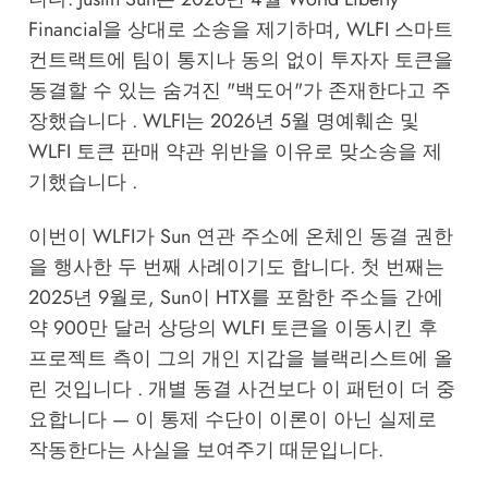
Financial을 상대로 소송을 제기하며, WLFI 스마트
컨트랙트에 팀이 통지나 동의 없이 투자자 토큰을
동결할 수 있는 숨겨진 "백도어"가 존재한다고 주
장했습니다 . WLFI는 2026년 5월 명예훼손 및
WLFI 토큰 판매 약관 위반을 이유로 맞소송을 제
기했습니다 .
이번이 WLFI가 Sun 연관 주소에 온체인 동결 권한
을 행사한 두 번째 사례이기도 합니다. 첫 번째는
2025년 9월로, Sun이 HTX를 포함한 주소들 간에
약 900만 달러 상당의 WLFI 토큰을 이동시킨 후
프로젝트 측이 그의 개인 지갑을 블랙리스트에 올
린 것입니다 . 개별 동결 사건보다 이 패턴이 더 중
요합니다 — 이 통제 수단이 이론이 아닌 실제로
작동한다는 사실을 보여주기 때문입니다.