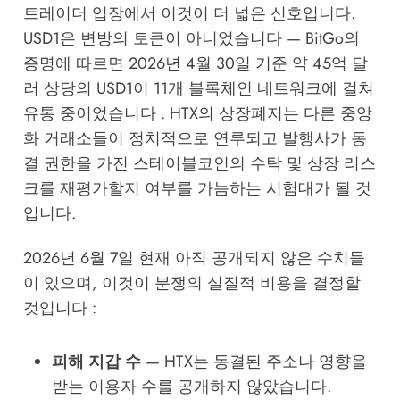
트레이더 입장에서 이것이 더 넓은 신호입니다.
USD1은 변방의 토큰이 아니었습니다 — BitGo의
증명에 따르면 2026년 4월 30일 기준 약 45억 달
러 상당의 USD1이 11개 블록체인 네트워크에 걸쳐
유통 중이었습니다 . HTX의 상장폐지는 다른 중앙
화 거래소들이 정치적으로 연루되고 발행사가 동
결 권한을 가진 스테이블코인의 수탁 및 상장 리스
크를 재평가할지 여부를 가늠하는 시험대가 될 것
입니다.
2026년 6월 7일 현재 아직 공개되지 않은 수치들
이 있으며, 이것이 분쟁의 실질적 비용을 결정할
것입니다 :
피해 지갑 수
— HTX는 동결된 주소나 영향을
받는 이용자 수를 공개하지 않았습니다.