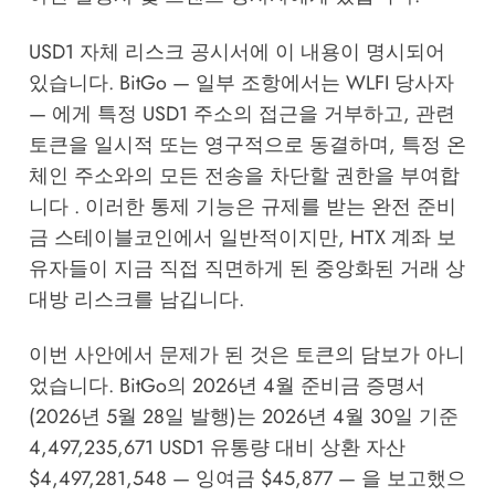
USD1 자체 리스크 공시서에 이 내용이 명시되어
있습니다. BitGo — 일부 조항에서는 WLFI 당사자
— 에게 특정 USD1 주소의 접근을 거부하고, 관련
토큰을 일시적 또는 영구적으로 동결하며, 특정 온
체인 주소와의 모든 전송을 차단할 권한을 부여합
니다 . 이러한 통제 기능은 규제를 받는 완전 준비
금 스테이블코인에서 일반적이지만, HTX 계좌 보
유자들이 지금 직접 직면하게 된 중앙화된 거래 상
대방 리스크를 남깁니다.
이번 사안에서 문제가 된 것은 토큰의 담보가 아니
었습니다. BitGo의 2026년 4월 준비금 증명서
(2026년 5월 28일 발행)는 2026년 4월 30일 기준
4,497,235,671 USD1 유통량 대비 상환 자산
$4,497,281,548 — 잉여금 $45,877 — 을 보고했으