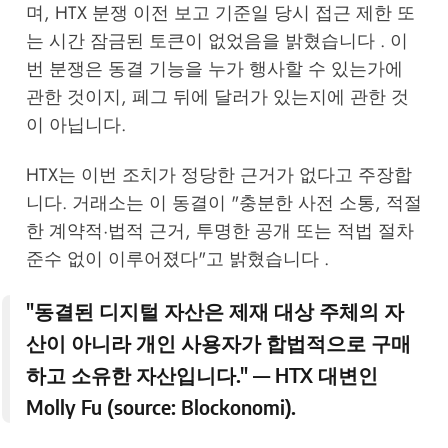
며, HTX 분쟁 이전 보고 기준일 당시 접근 제한 또
는 시간 잠금된 토큰이 없었음을 밝혔습니다 . 이
번 분쟁은 동결 기능을 누가 행사할 수 있는가에
관한 것이지, 페그 뒤에 달러가 있는지에 관한 것
이 아닙니다.
HTX는 이번 조치가 정당한 근거가 없다고 주장합
니다. 거래소는 이 동결이 "충분한 사전 소통, 적절
한 계약적·법적 근거, 투명한 공개 또는 적법 절차
준수 없이 이루어졌다"고 밝혔습니다 .
"동결된 디지털 자산은 제재 대상 주체의 자
산이 아니라 개인 사용자가 합법적으로 구매
하고 소유한 자산입니다." — HTX 대변인
Molly Fu (source:
Blockonomi
).