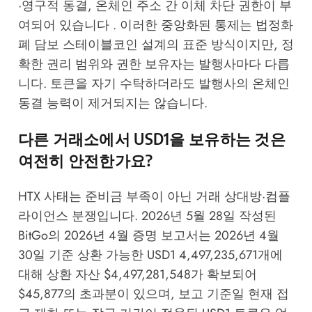
·영구적 동결, 온체인 주소 간 이체 차단 권한이 부
여되어 있습니다 . 이러한 중앙화된 통제는 법정화
폐 담보 스테이블코인 설계의 표준 방식이지만, 정
확한 권리 범위와 권한 보유자는 발행사마다 다릅
니다. 토큰을 자기 수탁하더라도 발행사의 온체인
동결 능력이 제거되지는 않습니다.
다른 거래소에서 USD1을 보유하는 것은
여전히 안전한가요?
HTX 사태는 준비금 부족이 아닌 거래 상대방·컴플
라이언스 분쟁입니다. 2026년 5월 28일 작성된
BitGo의 2026년 4월 증명 보고서는 2026년 4월
30일 기준 상환 가능한 USD1 4,497,235,671개에
대해 상환 자산 $4,497,281,548가 확보되어
$45,877의 초과분이 있으며, 보고 기준일 현재 접