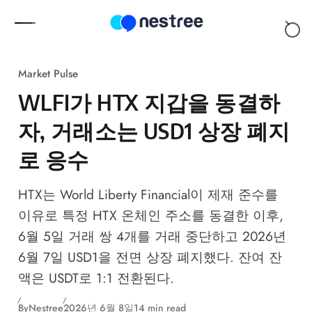
Skip to content
Market Pulse
WLFI가 HTX 지갑을 동결하
자, 거래소는 USD1 상장 폐지
로 응수
HTX는 World Liberty Financial이 제재 준수를
이유로 특정 HTX 온체인 주소를 동결한 이후,
6월 5일 거래 쌍 4개를 거래 중단하고 2026년
6월 7일 USD1을 전면 상장 폐지했다. 잔여 잔
액은 USDT로 1:1 전환된다.
By
Nestree
2026년 6월 8일
14 min read