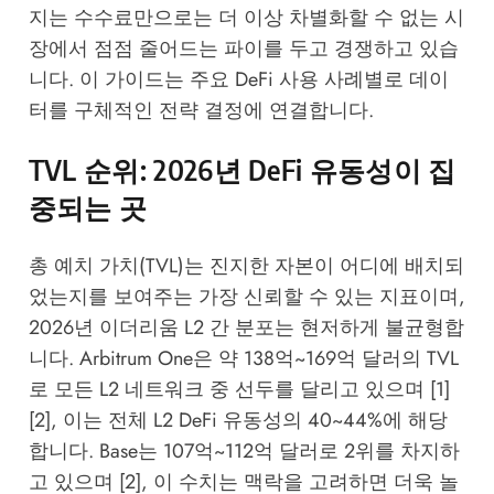
지는 수수료만으로는 더 이상 차별화할 수 없는 시
장에서 점점 줄어드는 파이를 두고 경쟁하고 있습
니다. 이 가이드는 주요 DeFi 사용 사례별로 데이
터를 구체적인 전략 결정에 연결합니다.
TVL 순위: 2026년 DeFi 유동성이 집
중되는 곳
총 예치 가치(TVL)는 진지한 자본이 어디에 배치되
었는지를 보여주는 가장 신뢰할 수 있는 지표이며,
2026년 이더리움 L2 간 분포는 현저하게 불균형합
니다. Arbitrum One은 약 138억~169억 달러의 TVL
로 모든 L2 네트워크 중 선두를 달리고 있으며 [1]
[2], 이는 전체 L2 DeFi 유동성의 40~44%에 해당
합니다. Base는 107억~112억 달러로 2위를 차지하
고 있으며 [2], 이 수치는 맥락을 고려하면 더욱 놀