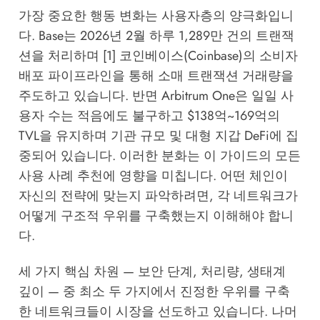
가장 중요한 행동 변화는 사용자층의 양극화입니
다. Base는 2026년 2월 하루 1,289만 건의 트랜잭
션을 처리하며 [1] 코인베이스(Coinbase)의 소비자
배포 파이프라인을 통해 소매 트랜잭션 거래량을
주도하고 있습니다. 반면 Arbitrum One은 일일 사
용자 수는 적음에도 불구하고 $138억~169억의
TVL을 유지하며 기관 규모 및 대형 지갑 DeFi에 집
중되어 있습니다. 이러한 분화는 이 가이드의 모든
사용 사례 추천에 영향을 미칩니다. 어떤 체인이
자신의 전략에 맞는지 파악하려면, 각 네트워크가
어떻게 구조적 우위를 구축했는지 이해해야 합니
다.
세 가지 핵심 차원 — 보안 단계, 처리량, 생태계
깊이 — 중 최소 두 가지에서 진정한 우위를 구축
한 네트워크들이 시장을 선도하고 있습니다. 나머