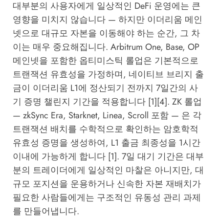
대부분의 사용자에게 일상적인 DeFi 운영에는 큰
영향을 미치지 않습니다 — 하지만 이더리움 메인
넷으로 대규모 자본을 이동해야 하는 순간, 그 차
이는 매우 중요해집니다. Arbitrum One, Base, OP
메인넷을 포함한 옵티미스틱 롤업은 기본적으로
트랜잭션 유효성을 가정하며, 네이티브 브리지 출
금이 이더리움 L1에 정산되기 전까지 7일간의 사
기 증명 챌린지 기간을 적용합니다 [1][4]. ZK 롤업
— zkSync Era, Starknet, Linea, Scroll 포함 — 은 각
트랜잭션 배치를 수학적으로 확인하는 암호학적
유효성 증명을 생성하여, L1 출금 최종성을 1시간
이내에 가능하게 합니다 [1]. 7일 대기 기간은 대부
분의 트레이더에게 일상적인 마찰은 아니지만, 대
규모 포지션을 운용하거나 신속한 자본 재배치가
필요한 사람들에게는 구조적인 유동성 관리 과제
를 만들어냅니다.