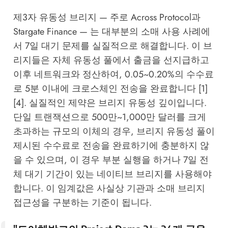
제3자 유동성 브리지 — 주로 Across Protocol과
Stargate Finance — 는 대부분의 소매 사용 사례에
서 7일 대기 문제를 실질적으로 해결합니다. 이 브
리지들은 자체 유동성 풀에서 출금을 선지급하고
이후 네트워크와 정산하여, 0.05~0.20%의 수수료
로 5분 이내에 크로스체인 전송을 완료합니다 [1]
[4]. 실질적인 제약은 브리지 유동성 깊이입니다.
단일 트랜잭션으로 500만~1,000만 달러를 크게
초과하는 규모의 이체의 경우, 브리지 유동성 풀이
제시된 수수료로 전송을 완료하기에 충분하지 않
을 수 있으며, 이 경우 부분 실행을 하거나 7일 전
체 대기 기간이 있는 네이티브 브리지를 사용해야
합니다. 이 임계값은 사실상 기관과 소매 브리지
접근성을 구분하는 기준이 됩니다.