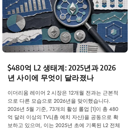
$480억 L2 생태계: 2025년과 2026
년 사이에 무엇이 달라졌나
이더리움 레이어 2 시장은 12개월 전과는 근본적
으로 다른 모습으로 2026년을 맞이했습니다.
2026년 5월 기준, 73개의 활성 롤업 [1]이 총 480
억 달러 이상의 TVL(총 예치 자산)을 공동으로 확
보하고 있으며, 이는 2025년 초에 기록된 L2 전체