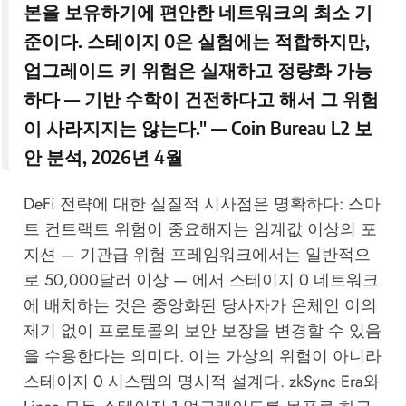
본을 보유하기에 편안한 네트워크의 최소 기
준이다. 스테이지 0은 실험에는 적합하지만,
업그레이드 키 위험은 실재하고 정량화 가능
하다 — 기반 수학이 건전하다고 해서 그 위험
이 사라지지는 않는다." —
Coin Bureau L2 보
안 분석, 2026년 4월
DeFi 전략에 대한 실질적 시사점은 명확하다: 스마
트 컨트랙트 위험이 중요해지는 임계값 이상의 포
지션 — 기관급 위험 프레임워크에서는 일반적으
로 50,000달러 이상 — 에서 스테이지 0 네트워크
에 배치하는 것은 중앙화된 당사자가 온체인 이의
제기 없이 프로토콜의 보안 보장을 변경할 수 있음
을 수용한다는 의미다. 이는 가상의 위험이 아니라
스테이지 0 시스템의 명시적 설계다. zkSync Era와