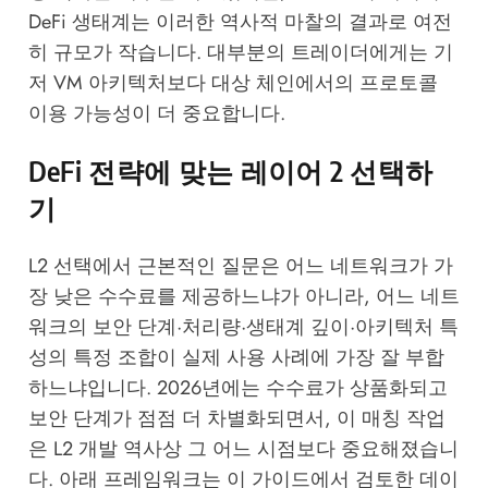
DeFi 생태계는 이러한 역사적 마찰의 결과로 여전
히 규모가 작습니다. 대부분의 트레이더에게는 기
저 VM 아키텍처보다 대상 체인에서의 프로토콜
이용 가능성이 더 중요합니다.
DeFi 전략에 맞는 레이어 2 선택하
기
L2 선택에서 근본적인 질문은 어느 네트워크가 가
장 낮은 수수료를 제공하느냐가 아니라, 어느 네트
워크의 보안 단계·처리량·생태계 깊이·아키텍처 특
성의 특정 조합이 실제 사용 사례에 가장 잘 부합
하느냐입니다. 2026년에는 수수료가 상품화되고
보안 단계가 점점 더 차별화되면서, 이 매칭 작업
은 L2 개발 역사상 그 어느 시점보다 중요해졌습니
다. 아래 프레임워크는 이 가이드에서 검토한 데이