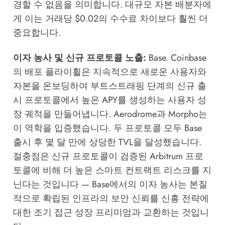
경할 수 없음을 의미합니다. 대규모 자본 배분자에
게 이는 거래당 $0.02의 수수료 차이보다 훨씬 더
중요합니다.
이자 농사 및 신규 프로토콜 노출:
Base. Coinbase
의 배포 플라이휠은 지속적으로 새로운 사용자와
자본을 온보딩하여 부트스트래핑 단계의 신규 출
시 프로토콜에서 높은 APY를 생성하는 사용자 성
장 궤적을 만들어냅니다. Aerodrome과 Morpho는
이 역학을 입증했습니다. 두 프로토콜 모두 Base
출시 후 몇 달 만에 상당한 TVL을 달성했습니다.
절충점은 신규 프로토콜이 검증된 Arbitrum 프로
토콜에 비해 더 높은 스마트 컨트랙트 리스크를 지
닌다는 것입니다 — Base에서의 이자 농사는 본질
적으로 확립된 인프라의 보안 신뢰를 신흥 전략에
대한 조기 접근 성장 프리미엄과 교환하는 것입니