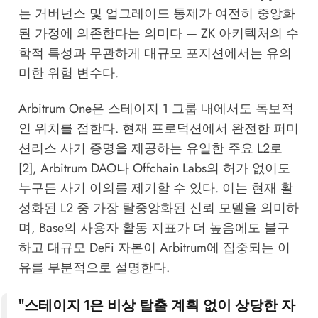
는 거버넌스 및 업그레이드 통제가 여전히 중앙화
된 가정에 의존한다는 의미다 — ZK 아키텍처의 수
학적 특성과 무관하게 대규모 포지션에서는 유의
미한 위험 변수다.
Arbitrum One은 스테이지 1 그룹 내에서도 독보적
인 위치를 점한다. 현재 프로덕션에서 완전한 퍼미
션리스 사기 증명을 제공하는 유일한 주요 L2로
[2], Arbitrum DAO나 Offchain Labs의 허가 없이도
누구든 사기 이의를 제기할 수 있다. 이는 현재 활
성화된 L2 중 가장 탈중앙화된 신뢰 모델을 의미하
며, Base의 사용자 활동 지표가 더 높음에도 불구
하고 대규모 DeFi 자본이 Arbitrum에 집중되는 이
유를 부분적으로 설명한다.
"스테이지 1은 비상 탈출 계획 없이 상당한 자