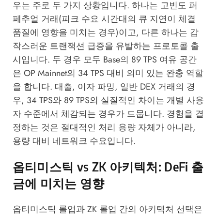
우는 주로 두 가지 상황입니다. 하나는 고빈도 퍼
페추얼 거래(피크 수요 시간대의 큐 지연이 체결
품질에 영향을 미치는 경우)이고, 다른 하나는 갑
작스러운 트랜잭션 급증을 유발하는 프로토콜 출
시입니다. 두 경우 모두 Base의 89 TPS 여유 공간
은 OP Mainnet의 34 TPS 대비 의미 있는 완충 역할
을 합니다. 대출, 이자 파밍, 일반 DEX 거래의 경
우, 34 TPS와 89 TPS의 실질적인 차이는 개별 사용
자 수준에서 체감되는 경우가 드뭅니다. 경험을 결
정하는 것은 절대적인 처리 용량 자체가 아니라,
용량 대비 네트워크 수요입니다.
옵티미스틱 vs ZK 아키텍처: DeFi 출
금에 미치는 영향
옵티미스틱 롤업과 ZK 롤업 간의 아키텍처 선택은