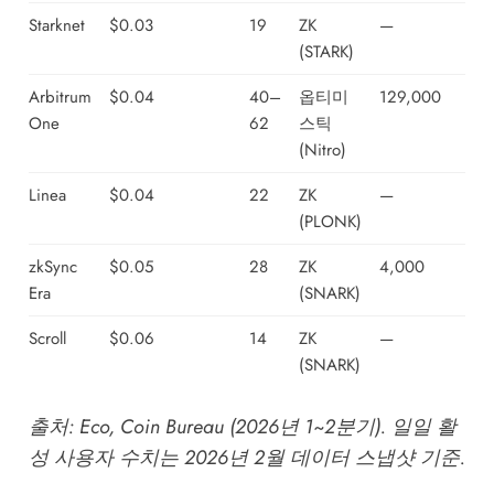
Starknet
$0.03
19
ZK
—
(STARK)
Arbitrum
$0.04
40–
옵티미
129,000
One
62
스틱
(Nitro)
Linea
$0.04
22
ZK
—
(PLONK)
zkSync
$0.05
28
ZK
4,000
Era
(SNARK)
Scroll
$0.06
14
ZK
—
(SNARK)
출처:
Eco
,
Coin Bureau
(2026년 1~2분기). 일일 활
성 사용자 수치는 2026년 2월 데이터 스냅샷 기준.