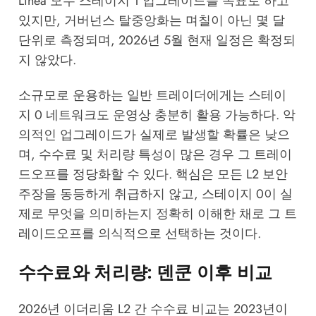
Linea 모두 스테이지 1 업그레이드를 목표로 하고
있지만, 거버넌스 탈중앙화는 며칠이 아닌 몇 달
단위로 측정되며, 2026년 5월 현재 일정은 확정되
지 않았다.
소규모로 운용하는 일반 트레이더에게는 스테이
지 0 네트워크도 운영상 충분히 활용 가능하다. 악
의적인 업그레이드가 실제로 발생할 확률은 낮으
며, 수수료 및 처리량 특성이 많은 경우 그 트레이
드오프를 정당화할 수 있다. 핵심은 모든 L2 보안
주장을 동등하게 취급하지 않고, 스테이지 0이 실
제로 무엇을 의미하는지 정확히 이해한 채로 그 트
레이드오프를 의식적으로 선택하는 것이다.
수수료와 처리량: 덴쿤 이후 비교
2026년 이더리움 L2 간 수수료 비교는 2023년이