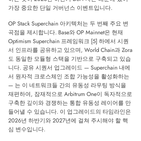
가장 중요한 단일 거버넌스 이벤트입니다.
OP Stack Superchain 아키텍처는 두 번째 주요 변
곡점을 제시합니다. Base와 OP Mainnet은 현재
Optimism Superchain 프레임워크 [5] 하에서 시퀀
서 인프라를 공유하고 있으며, World Chain과 Zora
도 동일한 모듈형 스택을 기반으로 구축되고 있습
니다. 공유 시퀀서 업그레이드 — Superchain 내에
서 원자적 크로스체인 조합 가능성을 활성화하는
— 는 이 네트워크들 간의 유동성 라우팅 방식을
재편하여, 잠재적으로 Arbitrum One이 독자적으로
구축한 깊이와 경쟁하는 통합 유동성 레이어를 만
들어낼 수 있습니다. 이 업그레이드의 타임라인은
2026년 하반기와 2027년에 걸쳐 주시해야 할 핵
심 변수입니다.