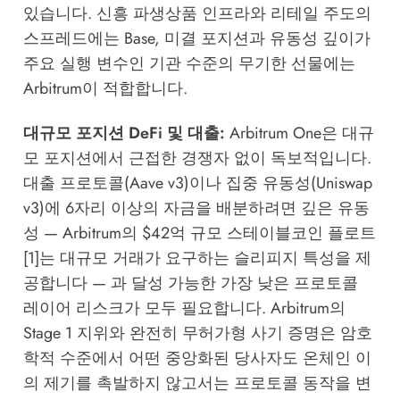
있습니다. 신흥 파생상품 인프라와 리테일 주도의
스프레드에는 Base, 미결 포지션과 유동성 깊이가
주요 실행 변수인 기관 수준의 무기한 선물에는
Arbitrum이 적합합니다.
대규모 포지션 DeFi 및 대출:
Arbitrum One은 대규
모 포지션에서 근접한 경쟁자 없이 독보적입니다.
대출 프로토콜(Aave v3)이나 집중 유동성(Uniswap
v3)에 6자리 이상의 자금을 배분하려면 깊은 유동
성 — Arbitrum의 $42억 규모 스테이블코인 플로트
[1]는 대규모 거래가 요구하는 슬리피지 특성을 제
공합니다 — 과 달성 가능한 가장 낮은 프로토콜
레이어 리스크가 모두 필요합니다. Arbitrum의
Stage 1 지위와 완전히 무허가형 사기 증명은 암호
학적 수준에서 어떤 중앙화된 당사자도 온체인 이
의 제기를 촉발하지 않고서는 프로토콜 동작을 변