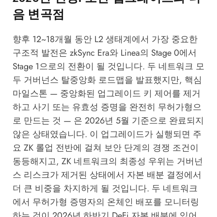
음 변곡점
향후 12~18개월 동안 L2 생태계에서 가장 중요한
구조적 발전은 zkSync Era와 Linea의 Stage 0에서
Stage 1으로의 전환이 될 것입니다. 두 네트워크 모
두 거버넌스 탈중앙화 로드맵을 발표했지만, 핵심
마일스톤 — 중앙화된 업그레이드 키 제어를 제거
하고 사기 또는 유효성 증명을 완전히 무허가형으
로 만드는 것 — 은 2026년 5월 기준으로 완료되지
않은 상태였습니다. 이 업그레이드가 실행되면 주
요 ZK 롤업 전반에 걸쳐 보안 단계의 경쟁 조건이
동등해지고, ZK 네트워크의 최종성 우위는 거버넌
스 리스크가 제거된 상태에서 자본 배분 결정에서
더 큰 비중을 차지하게 될 것입니다. 두 네트워크
에서 무허가형 증명자의 온체인 배포를 모니터링
하는 것이 2026년 하반기 DeFi 자본 배분에 있어