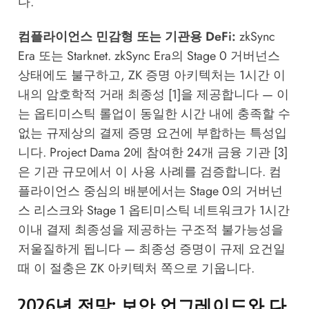
다.
컴플라이언스 민감형 또는 기관용 DeFi:
zkSync
Era 또는 Starknet. zkSync Era의 Stage 0 거버넌스
상태에도 불구하고, ZK 증명 아키텍처는 1시간 이
내의 암호학적 거래 최종성 [1]을 제공합니다 — 이
는 옵티미스틱 롤업이 동일한 시간 내에 충족할 수
없는 규제상의 결제 증명 요건에 부합하는 특성입
니다. Project Dama 2에 참여한 24개 금융 기관 [3]
은 기관 규모에서 이 사용 사례를 검증합니다. 컴
플라이언스 중심의 배분에서는 Stage 0의 거버넌
스 리스크와 Stage 1 옵티미스틱 네트워크가 1시간
이내 결제 최종성을 제공하는 구조적 불가능성을
저울질하게 됩니다 — 최종성 증명이 규제 요건일
때 이 절충은 ZK 아키텍처 쪽으로 기웁니다.
2026년 전망: 보안 업그레이드와 다