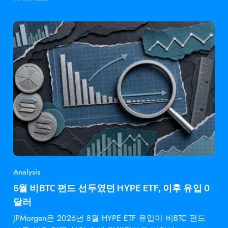
Analysis
6월 비BTC 펀드 선두였던 HYPE ETF, 이후 유입 0
달러
JPMorgan은 2026년 8월 HYPE ETF 유입이 비BTC 펀드