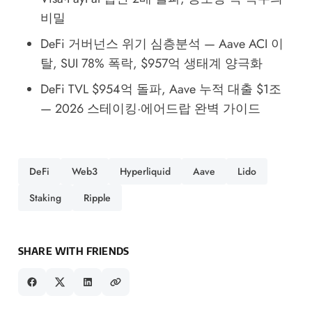
비밀
DeFi 거버넌스 위기 심층분석 — Aave ACI 이
탈, SUI 78% 폭락, $957억 생태계 양극화
DeFi TVL $954억 돌파, Aave 누적 대출 $1조
— 2026 스테이킹·에어드랍 완벽 가이드
DeFi
Web3
Hyperliquid
Aave
Lido
Staking
Ripple
SHARE WITH FRIENDS