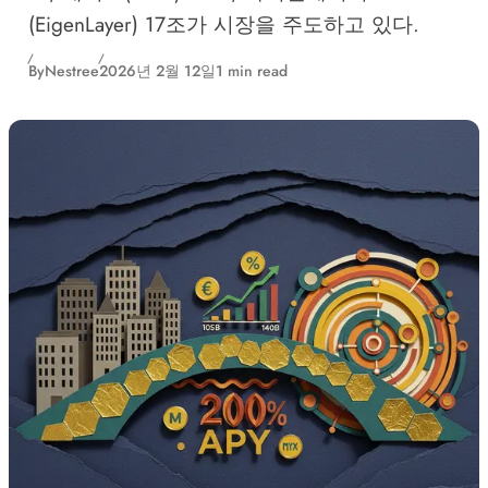
(EigenLayer) 17조가 시장을 주도하고 있다.
By
Nestree
2026년 2월 12일
1 min read