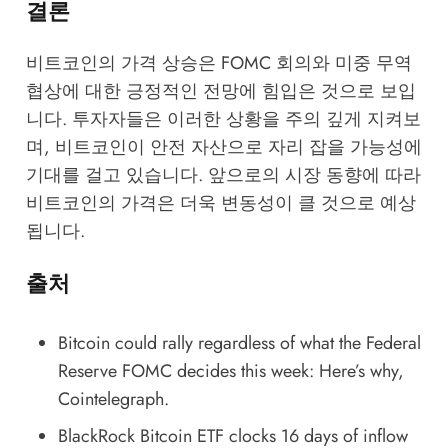
결론
비트코인의 가격 상승은 FOMC 회의와 미중 무역
협상에 대한 긍정적인 전망에 힘입은 것으로 보입
니다. 투자자들은 이러한 상황을 주의 깊게 지켜보
며, 비트코인이 안전 자산으로 자리 잡을 가능성에
기대를 걸고 있습니다. 앞으로의 시장 동향에 따라
비트코인의 가격은 더욱 변동성이 클 것으로 예상
됩니다.
출처
Bitcoin could rally regardless of what the Federal
Reserve FOMC decides this week: Here’s why
,
Cointelegraph.
BlackRock Bitcoin ETF clocks 16 days of inflow