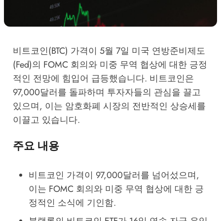
비트코인(BTC) 가격이 5월 7일 미국 연방준비제도
(Fed)의 FOMC 회의와 미중 무역 협상에 대한 긍정
적인 전망에 힘입어 급등했습니다. 비트코인은
97,000달러를 돌파하며 투자자들의 관심을 끌고
있으며, 이는 암호화폐 시장의 전반적인 상승세를
이끌고 있습니다.
주요 내용
비트코인 가격이 97,000달러를 넘어섰으며,
이는 FOMC 회의와 미중 무역 협상에 대한 긍
정적인 소식에 기인함.