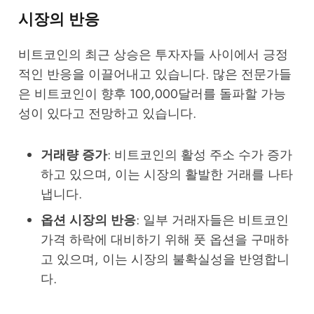
시장의 반응
비트코인의 최근 상승은 투자자들 사이에서 긍정
적인 반응을 이끌어내고 있습니다. 많은 전문가들
은 비트코인이 향후 100,000달러를 돌파할 가능
성이 있다고 전망하고 있습니다.
거래량 증가
: 비트코인의 활성 주소 수가 증가
하고 있으며, 이는 시장의 활발한 거래를 나타
냅니다.
옵션 시장의 반응
: 일부 거래자들은 비트코인
가격 하락에 대비하기 위해 풋 옵션을 구매하
고 있으며, 이는 시장의 불확실성을 반영합니
다.