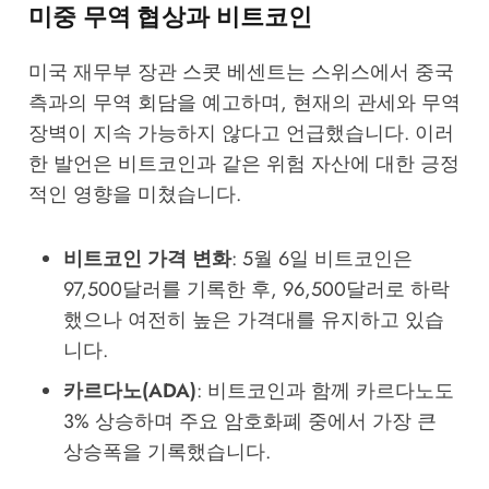
미중 무역 협상과 비트코인
미국 재무부 장관 스콧 베센트는 스위스에서 중국
측과의 무역 회담을 예고하며, 현재의 관세와 무역
장벽이 지속 가능하지 않다고 언급했습니다. 이러
한 발언은 비트코인과 같은 위험 자산에 대한 긍정
적인 영향을 미쳤습니다.
비트코인 가격 변화
: 5월 6일 비트코인은
97,500달러를 기록한 후, 96,500달러로 하락
했으나 여전히 높은 가격대를 유지하고 있습
니다.
카르다노(ADA)
: 비트코인과 함께 카르다노도
3% 상승하며 주요 암호화폐 중에서 가장 큰
상승폭을 기록했습니다.