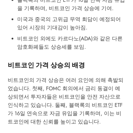
블랙록의 비트코인 ETF가 16일 연속 자금 유입
을 기록하며, 비트코인 가격 상승에 기여.
미국과 중국의 고위급 무역 회담이 예정되어
있어 시장의 기대감이 높아짐.
비트코인 외에도 카르다노(ADA)와 같은 다른
암호화폐들도 상승세를 보임.
비트코인 가격 상승의 배경
비트코인의 가격 상승은 여러 요인에 의해 촉발되
었습니다. 첫째, FOMC 회의에서 금리 동결이 예
상되면서 투자자들은 비트코인을 안전 자산으로
인식하고 있습니다. 둘째, 블랙록의 비트코인 ETF
가 16일 연속으로 자금 유입을 기록하며, 이는 비
트코인에 대한 신뢰를 높이고 있습니다.