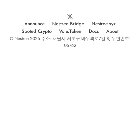
Announce
Nestree Bridge
Nestree.xyz
Spoted Crypto
Vote.Token
Docs
About
© Nestree 2026 주소: 서울시 서초구 바우뫼로7길 8, 우편번호:
06762