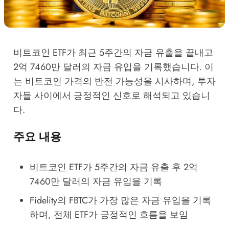
비트코인 ETF가 최근 5주간의 자금 유출을 끝내고
2억 7460만 달러의 자금 유입을 기록했습니다. 이
는 비트코인 가격의 반전 가능성을 시사하며, 투자
자들 사이에서 긍정적인 신호로 해석되고 있습니
다.
주요 내용
비트코인 ETF가 5주간의 자금 유출 후 2억
7460만 달러의 자금 유입을 기록
Fidelity의 FBTC가 가장 많은 자금 유입을 기록
하며, 전체 ETF가 긍정적인 흐름을 보임