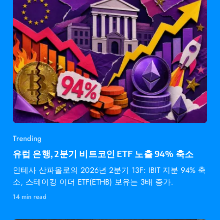
Trending
유럽 은행, 2분기 비트코인 ETF 노출 94% 축소
인테사 산파올로의 2026년 2분기 13F: IBIT 지분 94% 축
소, 스테이킹 이더 ETF(ETHB) 보유는 3배 증가.
14 min read