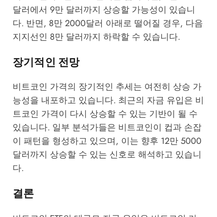
달러에서 9만 달러까지 상승할 가능성이 있습니
다. 반면, 8만 2000달러 아래로 떨어질 경우, 다음
지지선인 8만 달러까지 하락할 수 있습니다.
장기적인 전망
비트코인 가격의 장기적인 추세는 여전히 상승 가
능성을 내포하고 있습니다. 최근의 자금 유입은 비
트코인 가격이 다시 상승할 수 있는 기반이 될 수
있습니다. 일부 분석가들은 비트코인이 컵과 손잡
이 패턴을 형성하고 있으며, 이는 향후 12만 5000
달러까지 상승할 수 있는 신호로 해석하고 있습니
다.
결론