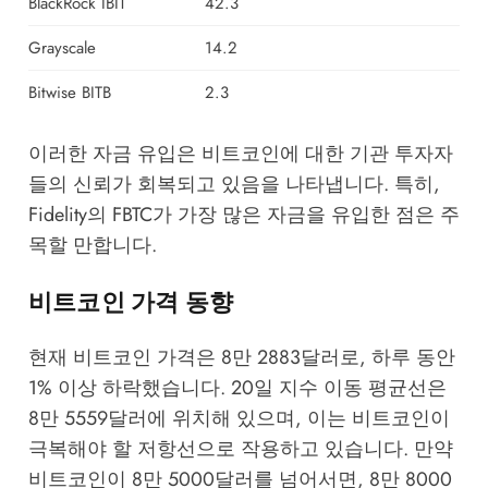
BlackRock IBIT
42.3
Grayscale
14.2
Bitwise BITB
2.3
이러한 자금 유입은 비트코인에 대한 기관 투자자
들의 신뢰가 회복되고 있음을 나타냅니다. 특히,
Fidelity의 FBTC가 가장 많은 자금을 유입한 점은 주
목할 만합니다.
비트코인 가격 동향
현재 비트코인 가격은 8만 2883달러로, 하루 동안
1% 이상 하락했습니다. 20일 지수 이동 평균선은
8만 5559달러에 위치해 있으며, 이는 비트코인이
극복해야 할 저항선으로 작용하고 있습니다. 만약
비트코인이 8만 5000달러를 넘어서면, 8만 8000