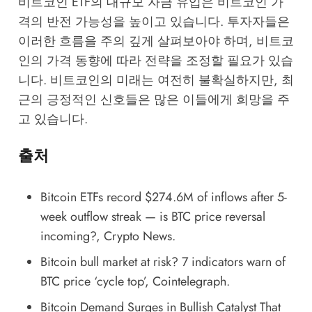
비트코인 ETF의 대규모 자금 유입은 비트코인 가
격의 반전 가능성을 높이고 있습니다. 투자자들은
이러한 흐름을 주의 깊게 살펴보아야 하며, 비트코
인의 가격 동향에 따라 전략을 조정할 필요가 있습
니다. 비트코인의 미래는 여전히 불확실하지만, 최
근의 긍정적인 신호들은 많은 이들에게 희망을 주
고 있습니다.
출처
Bitcoin ETFs record $274.6M of inflows after 5-
week outflow streak — is BTC price reversal
incoming?
, Crypto News.
Bitcoin bull market at risk? 7 indicators warn of
BTC price ‘cycle top’
, Cointelegraph.
Bitcoin Demand Surges in Bullish Catalyst That