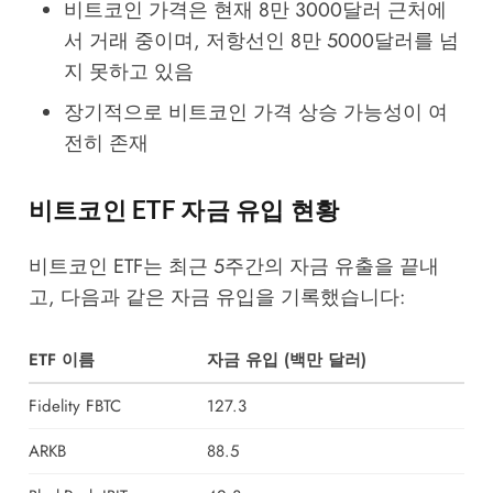
비트코인 가격은 현재 8만 3000달러 근처에
서 거래 중이며, 저항선인 8만 5000달러를 넘
지 못하고 있음
장기적으로 비트코인 가격 상승 가능성이 여
전히 존재
비트코인 ETF 자금 유입 현황
비트코인 ETF는 최근 5주간의 자금 유출을 끝내
고, 다음과 같은 자금 유입을 기록했습니다:
ETF 이름
자금 유입 (백만 달러)
Fidelity FBTC
127.3
ARKB
88.5