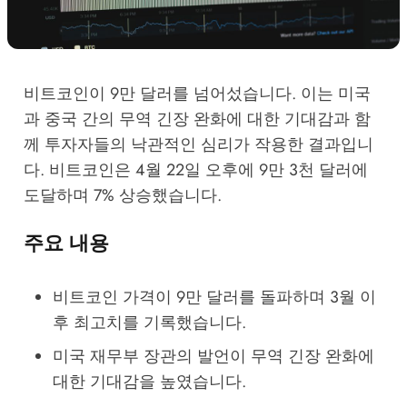
비트코인이 9만 달러를 넘어섰습니다. 이는 미국
과 중국 간의 무역 긴장 완화에 대한 기대감과 함
께 투자자들의 낙관적인 심리가 작용한 결과입니
다. 비트코인은 4월 22일 오후에 9만 3천 달러에
도달하며 7% 상승했습니다.
주요 내용
비트코인 가격이 9만 달러를 돌파하며 3월 이
후 최고치를 기록했습니다.
미국 재무부 장관의 발언이 무역 긴장 완화에
대한 기대감을 높였습니다.