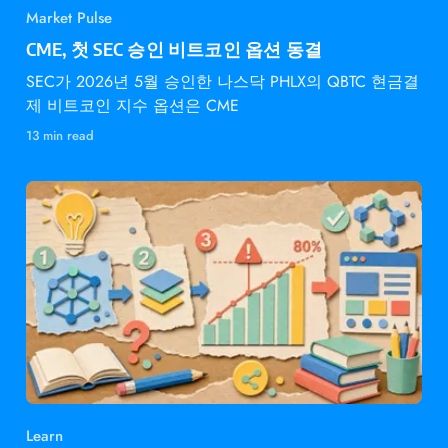
Market Pulse
CME, 첫 SEC 승인 비트코인 옵션 동결
SEC가 2026년 5월 승인한 나스닥 PHLX의 QBTC 현금결
제 비트코인 지수 옵션은 CME
13 min read
Learn