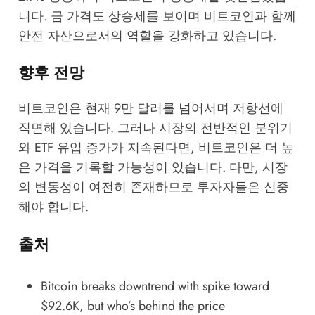
니다. 금 가격도 상승세를 보이며 비트코인과 함께
안전 자산으로서의 역할을 강화하고 있습니다.
향후 전망
비트코인은 현재 9만 달러를 넘어서며 저항선에
직면해 있습니다. 그러나 시장의 전반적인 분위기
와 ETF 유입 증가가 지속된다면, 비트코인은 더 높
은 가격을 기록할 가능성이 있습니다. 다만, 시장
의 변동성이 여전히 존재하므로 투자자들은 신중
해야 합니다.
출처
Bitcoin breaks downtrend with spike toward
$92.6K, but who’s behind the price