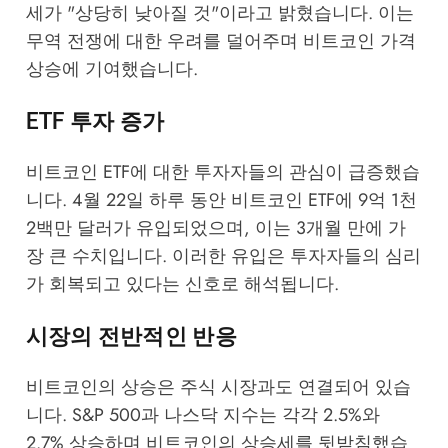
세가 "상당히 낮아질 것"이라고 밝혔습니다. 이는
무역 전쟁에 대한 우려를 덜어주며 비트코인 가격
상승에 기여했습니다.
ETF 투자 증가
비트코인 ETF에 대한 투자자들의 관심이 급증했습
니다. 4월 22일 하루 동안 비트코인 ETF에 9억 1천
2백만 달러가 유입되었으며, 이는 3개월 만에 가
장 큰 수치입니다. 이러한 유입은 투자자들의 심리
가 회복되고 있다는 신호로 해석됩니다.
시장의 전반적인 반응
비트코인의 상승은 주식 시장과도 연결되어 있습
니다. S&P 500과 나스닥 지수는 각각 2.5%와
2.7% 상승하며 비트코인의 상승세를 뒷받침했습