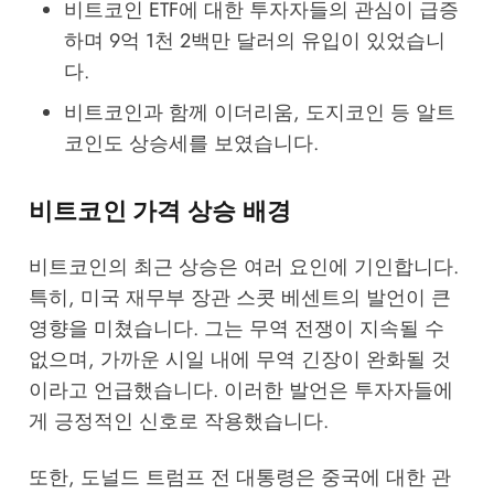
비트코인 ETF에 대한 투자자들의 관심이 급증
하며 9억 1천 2백만 달러의 유입이 있었습니
다.
비트코인과 함께 이더리움, 도지코인 등 알트
코인도 상승세를 보였습니다.
비트코인 가격 상승 배경
비트코인의 최근 상승은 여러 요인에 기인합니다.
특히, 미국 재무부 장관 스콧 베센트의 발언이 큰
영향을 미쳤습니다. 그는 무역 전쟁이 지속될 수
없으며, 가까운 시일 내에 무역 긴장이 완화될 것
이라고 언급했습니다. 이러한 발언은 투자자들에
게 긍정적인 신호로 작용했습니다.
또한, 도널드 트럼프 전 대통령은 중국에 대한 관