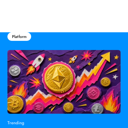
Platform
Trending