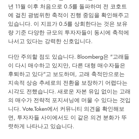
년 11월 이후 처음으로 0.5를 돌파하며 전 코호트
에 걸친 광범위한 축적이 진행 중임을 확인해주고
있습니다. 이 지표가 0.5를 상회한다는 것은 보유
량 기준 다양한 규모의 투자자들이 동시에 축적에
나서고 있다는 강력한 신호입니다.
다만 주의할 점도 있습니다. Bloomberg은 "고래들
이 다시 매수하고 있지만, 다른 대형 매수자들은
후퇴하고 있다"고 보도하며, 고래 축적만으로는
지속적 상승 추세로의 전환을 보장하기 어렵다는
시각도 전했습니다. 새로운 자본 유입 없이는 고래
의 매수가 전략적 포지셔닝에 머물 수 있다는 것입
니다.
Vote.Token
에서 커뮤니티 의견을 확인해보
면, 투자자들 사이에서도 이 같은 의견 분화가 뚜
렷하게 나타나고 있습니다.