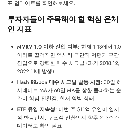
표 업데이트를 확인해보세요.
투자자들이 주목해야 할 핵심 온체
인 지표
MVRV 1.0 이하 진입 여부:
현재 1.13에서 1.0
이하로 떨어지면 역사적 극단적 저평가 구간
진입으로 강력한 매수 시그널 (과거 2018.12,
2022.11에 발생)
Hash Ribbon 매수 시그널 발동 시점:
30일 해
시레이트 MA가 60일 MA를 상향 돌파하는 순
간이 핵심 전환점. 현재 임박 상태
ETF 유입 지속성:
이번 주 $11억 유입이 일시
적 반등인지, 구조적 전환인지 향후 2~3주간
데이터로 확인 필요