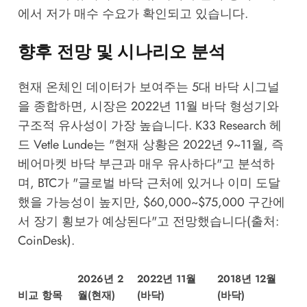
에서 저가 매수 수요가 확인되고 있습니다.
향후 전망 및 시나리오 분석
현재 온체인 데이터가 보여주는 5대 바닥 시그널
을 종합하면, 시장은 2022년 11월 바닥 형성기와
구조적 유사성이 가장 높습니다. K33 Research 헤
드 Vetle Lunde는 "현재 상황은 2022년 9~11월, 즉
베어마켓 바닥 부근과 매우 유사하다"고 분석하
며, BTC가 "글로벌 바닥 근처에 있거나 이미 도달
했을 가능성이 높지만, $60,000~$75,000 구간에
서 장기 횡보가 예상된다"고 전망했습니다(출처:
CoinDesk).
2026년 2
2022년 11월
2018년 12월
비교 항목
월(현재)
(바닥)
(바닥)