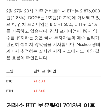
2월 27일 20시 기준 업비트에서 ETH는 2,876,000
원(-1.88%), DOGE는 139원(-0.71%)에 거래되고 있
으며, 김치 프리미엄은 BTC +1.60%, ETH +1.54%
를 기록하고 있습니다. 김치 프리미엄이 1%대 양
수를 유지하는 것은 국내 투자자들의 매수 심리가
완전히 꺾이지 않았음을 시사합니다.
Nestree 생태
계
에서 추적하는 실시간 시장 지표에서도 이와 같
은 흐름이 확인됩니다.
코인
김치 프리미엄
BTC
+1.60%
ETH
+1.54%
거래소 BTC 보유량이 2018년 이후