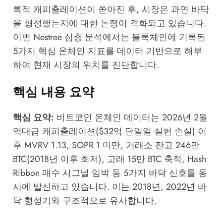
록적 캐피출레이션이 쏟아진 후, 시장은 과연 바닥
을 형성했는지에 대한 논쟁이 격화되고 있습니다.
이번
Nestree 심층 분석
에서는 블록체인에 기록된
5가지 핵심 온체인 지표를 데이터 기반으로 해부
하여 현재 시장의 위치를 진단합니다.
핵심 내용 요약
핵심 요약:
비트코인 온체인 데이터는 2026년 2월
역대급 캐피출레이션($32억 단일일 실현 손실) 이
후 MVRV 1.13, SOPR 1 미만, 거래소 잔고 246만
BTC(2018년 이후 최저), 고래 15만 BTC 축적, Hash
Ribbon 매수 시그널 임박 등 5가지 바닥 신호를 동
시에 발신하고 있습니다. 이는 2018년, 2022년 바
닥 형성기와 구조적으로 유사합니다.