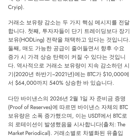
Cryip).
거래소 보유량 감소는 두 가지 핵심 메시지를 전달
합니다. 첫째, 투자자들이 단기 트레이딩보다 장기
보유(HODLing) 전략을 채택하고 있다는 것입니다.
둘째, 매도 가능한 공급이 줄어들면서 향후 수요
증가 시 가격 상승 탄력이 커질 수 있다는 것입니
다. 역사적으로 거래소 보유량이 지속 감소하던 시
기(2020년 하반기~2021년)에는 BTC가 $10,000에
서 $64,000까지 540% 상승한 바 있습니다.
다만 바이낸스의 2026년 2월 1일 자 준비금 증명
(Proof of Reserves)에 따르면 바이낸스 자체의 BTC
보유량은 소폭 증가했으며, 이는 USDT에서 BTC로
의 로테이션이 발생했음을 시사합니다(출처: The
Market Periodical). 거래소별로 차별화된 유출입