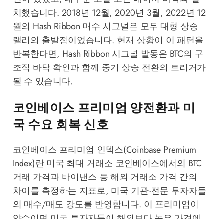
치했습니다. 2018년 12월, 2020년 3월, 2022년 12
월의 Hash Ribbon 매수 시그널은 모두 대형 상승
랠리의 출발점이었습니다. 현재 상황이 이 패턴을
반복한다면, Hash Ribbon 시그널 발동은 BTC의 구
조적 바닥 확인과 함께 중기 상승 전환의 트리거가
될 수 있습니다.
코인베이스 프리미엄 양전환과 미
국 수요 회복 신호
코인베이스 프리미엄 인덱스(Coinbase Premium
Index)란 미국 최대 거래소 코인베이스에서의 BTC
거래 가격과 바이낸스 등 해외 거래소 가격 간의
차이를 측정하는 지표로, 미국 기관·전문 투자자들
의 매수/매도 강도를 반영합니다. 이 프리미엄이
양수이면 미국 투자자들이 해외보다 높은 가격에