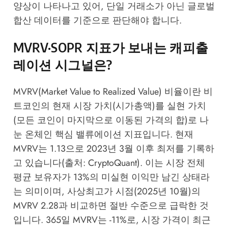
양상이 나타나고 있어, 단일 거래소가 아닌 글로벌
합산 데이터를 기준으로 판단해야 합니다.
MVRV·SOPR 지표가 보내는 캐피출
레이션 시그널은?
MVRV(Market Value to Realized Value) 비율이란 비
트코인의 현재 시장 가치(시가총액)를 실현 가치
(모든 코인이 마지막으로 이동된 가격의 합)로 나
눈 온체인 핵심 밸류에이션 지표입니다. 현재
MVRV는 1.13으로 2023년 3월 이후 최저를 기록하
고 있습니다(출처: CryptoQuant). 이는 시장 전체
평균 보유자가 13%의 미실현 이익만 남긴 상태라
는 의미이며, 사상최고가 시점(2025년 10월)의
MVRV 2.28과 비교하면 절반 수준으로 급락한 것
입니다. 365일 MVRV는 -11%로, 시장 가격이 최근