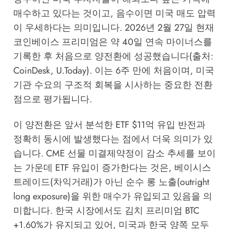
매수하고 있다는 것이고, 음수이면 미국 매도 압력
이 우세하다는 의미입니다. 2026년 2월 27일 현재
코인베이스 프리미엄은 약 40일 연속 마이너스를
기록한 후 처음으로 양전환에 성공했습니다(출처:
CoinDesk, U.Today). 이는 6주 만에 처음이며, 미국
기관 수요의 구조적 회복을 시사하는 중요한 전환
점으로 평가됩니다.
이 양전환은 앞서 분석한 ETF $11억 유입 반전과
정확히 동시에 발생했다는 점에서 더욱 의미가 있
습니다. CME 선물 미결제약정이 감소 추세를 보이
는 가운데 ETF 유입이 증가한다는 것은, 베이시스
트레이드(차익거래)가 아닌 순수 롱 노출(outright
long exposure)을 위한 매수가 유입되고 있음을 의
미합니다. 한국 시장에서도 김치 프리미엄 BTC
+1.60%가 유지되고 있어, 미국과 한국 양쪽 모두