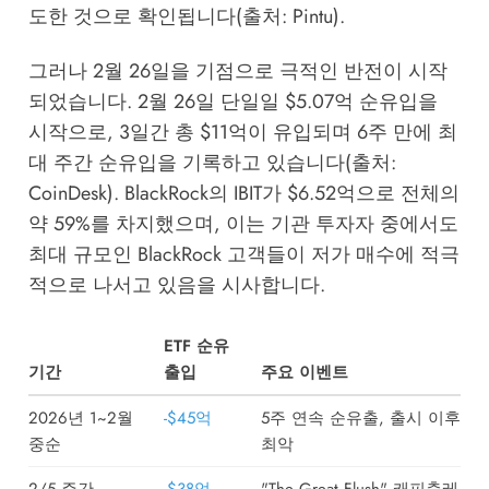
도한 것으로 확인됩니다(출처: Pintu).
그러나 2월 26일을 기점으로 극적인 반전이 시작
되었습니다. 2월 26일 단일일 $5.07억 순유입을
시작으로, 3일간 총 $11억이 유입되며 6주 만에 최
대 주간 순유입을 기록하고 있습니다(출처:
CoinDesk). BlackRock의 IBIT가 $6.52억으로 전체의
약 59%를 차지했으며, 이는 기관 투자자 중에서도
최대 규모인 BlackRock 고객들이 저가 매수에 적극
적으로 나서고 있음을 시사합니다.
ETF 순유
기간
출입
주요 이벤트
2026년 1~2월
-$45억
5주 연속 순유출, 출시 이후
중순
최악