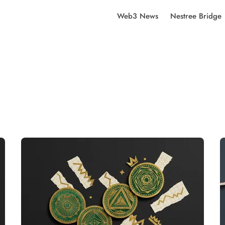
Web3 News
Nestree Bridge