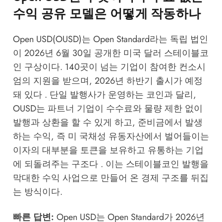
수익 공유 모델은 어떻게 작동하나
Open USD(OUSD)는 Open Standard라는 독립 법인
이 2026년 6월 30일 공개한 미국 달러 스테이블코
인 구상이다. 140곳이 넘는 기업이 참여한 컨소시
엄의 지원을 받으며, 2026년 하반기 출시가 예정
돼 있다 . 단일 발행사가 운영하는 코인과 달리,
OUSD는 파트너 기업이 수수료와 물량 제한 없이
발행과 상환을 할 수 있게 하고, 준비금에서 발생
하는 수익, 즉 미 국채성 유동자산에서 벌어들이는
이자의 대부분을 토큰을 보유하고 유통하는 기업
에 되돌려주는 구조다 . 이는 스테이블코인 발행을
막대한 수익 사업으로 만들어 온 경제 구조를 뒤집
는 방식이다.
빠른 답변:
Open USD는 Open Standard가 2026년