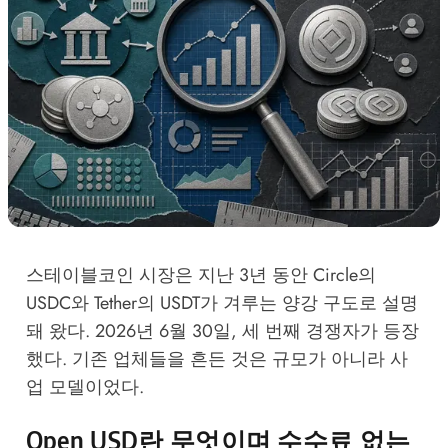
스테이블코인 시장은 지난 3년 동안 Circle의
USDC와 Tether의 USDT가 겨루는 양강 구도로 설명
돼 왔다. 2026년 6월 30일, 세 번째 경쟁자가 등장
했다. 기존 업체들을 흔든 것은 규모가 아니라 사
업 모델이었다.
Open USD란 무엇이며 수수료 없는