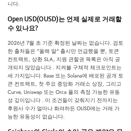
니다.
Open USD(OUSD)는 언제 실제로 거래할
수 있나요?
2026년 7월 초 기준 확정된 날짜는 없습니다. 검토
한 출처들은 "올해 말" 출시만 언급했을 뿐, 토큰
컨트랙트, 상환 SLA, 지원 관할권 목록은 아직 공
개되지 않았습니다 . 지켜볼 구체적 체크포인트는
세 가지입니다. Base 또는 Solana에 배포된 공개 토
큰 컨트랙트, 첫 주요 중앙화 거래소 상장, 그리고
Curve, Uniswap 또는 Orca 풀의 측정 가능한 유동
성 깊이입니다 . 이 조건들이 갖춰지기 전까지는
후원사 수가 얼마나 화려하든 OUSD에는 거래 가
능한 유동성이 없습니다.