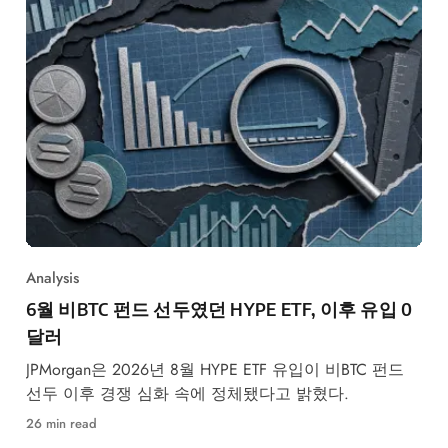
Analysis
6월 비BTC 펀드 선두였던 HYPE ETF, 이후 유입 0
달러
JPMorgan은 2026년 8월 HYPE ETF 유입이 비BTC 펀드
선두 이후 경쟁 심화 속에 정체됐다고 밝혔다.
26 min read