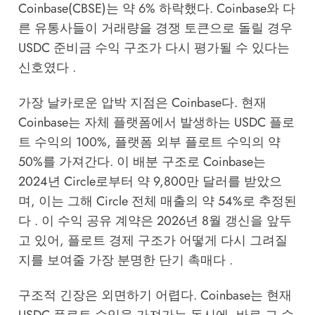
Coinbase(CBSE)는 약 6% 하락했다. Coinbase와 다
른 유통사들이 거래량을 경쟁 토큰으로 돌릴 경우
USDC 준비금 수익 구조가 다시 평가될 수 있다는
신호였다 .
가장 날카로운 압박 지점은 Coinbase다. 현재
Coinbase는 자체 플랫폼에서 발생하는 USDC 플로
트 수익의 100%, 플랫폼 외부 플로트 수익의 약
50%를 가져간다. 이 배분 구조로 Coinbase는
2024년 Circle로부터 약 9,800만 달러를 받았으
며, 이는 그해 Circle 전체 매출의 약 54%로 추정된
다 . 이 수익 공유 계약은 2026년 8월 갱신을 앞두
고 있어, 플로트 경제 구조가 어떻게 다시 그려질
지를 보여줄 가장 분명한 단기 촉매다 .
구조적 긴장은 외면하기 어렵다. Coinbase는 현재
USDC 플로트 수익을 가져가는 동시에, 바로 그 수