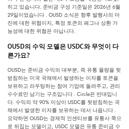
히고 있습니다. 준비금 구성 기준일은 2026년 6월
29일이었습니다 . OUSD 소식은 향후 발행사의 마
진에 대한 위협이지, 특정 토큰의 페그나 상환 가
능성에 대한 위협은 아닙니다.
OUSD의 수익 모델은 USDC와 무엇이 다
른가요?
OUSD는 준비금 수익의 대부분, 즉 유통 물량을 뒷
받침하는 미국 국채에서 발생하는 이자를 토큰을
보유하고 라우팅하는 참여 기업에 돌려주고, 관리
수수료만 남기는 구조입니다 . Circle은 반대입니
다. 수익의 약 90% 이상이 USDC를 뒷받침하는 국
채에서 발생한 이자를 보유하는 데서 나옵니다 .
요약하면 OUSD는 경제적 인센티브를 유통사 쪽으
로 뒤집는 모델이고, USDC 모델은 유통 준비금 수