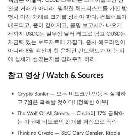
전성 거래가 아니라, 명확한 체크리스트를 가진 발
행사 마진 거래로 크기를 정해야 한다. 컨트랙트가
배포되고, 풀이 깊어지고, 증명 보고서가 나오기
전까지 USDC는 실무상 달러 레그로 남고 OUSD는
자금력 있는 보도자료에 가깝다. 출시 헤드라인이
아니라 8월 갱신과 첫 온체인 컨트랙트가 이 논지
에 실체가 생겼는지를 알려주게 하라.
참고 영상 / Watch & Sources
Crypto Banter — 모든 비트코인 반등은 실패하
고 7월은 혹독할 것이다! [정확한 이유]
The Wolf Of All Streets — Circle이 17% 급락하
는 가운데 비트코인 21개월 저점으로 폭락
Thinking Crypto — SEC Gary Gensler, Ripple