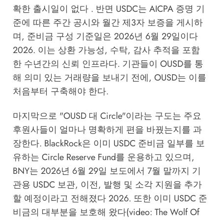
확한 출시일이 없다 . 반면 USDC는 AICPA 증명 기
준에 따른 주간 공시와 월간 제3자 보증을 게시하
며, 준비금 구성 기준일은 2026년 6월 29일이다
2026. 이는 상환 가능성, 수탁, 감사 추적을 포함
한 수년간의 신뢰 인프라다. 기관들이 OUSD를 통
해 의미 있는 거래량을 보내기 전에, OUSD는 이를
처음부터 구축해야 한다.
마지막으로 "OUSD 대 Circle"이라는 구도는 주요
후원사들이 얼마나 명확하게 편을 바꿨는지를 과
장한다. BlackRock은 이미 USDC 준비금 일부를 보
유하는 Circle Reserve Fund를 운용하고 있으며,
BNY는 2026년 6월 29일 보도에서 7월 말까지 기
관용 USDC 보관, 이전, 발행 및 소각 지원을 추가
할 예정이라고 전해졌다 2026. 또한 이미 USDC 준
비금의 대부분을 보호해 왔다(video: The Wolf Of