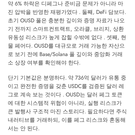
약 6% 하락은 디페그나 준비금 문제가 아니라 마
진 압박을 반영한 재평가였다 . 둘째, DeFi 담보다.
초기 OUSD 풀은 충분한 깊이와 증명 자료가 나오
기 전까지 스마트컨트랙트, 오라클, 브리지, 상환
유동성 리스크가 높게 잡힐 수밖에 없다 . 셋째, 현
물 페어다. OUSD를 대규모로 거래 가능한 자산으
로 보기 전에 Base/Solana 풀 깊이와 중앙화 거래
소 상장 여부를 확인해야 한다.
단기 기본값은 분명하다. 약 736억 달러가 유통 중
이고 완전한 증명을 갖춘 USDC를 검증된 달러 레
그로 계속 보는 것이다 . OUSD는 달러 페그 토큰
에 대한 시스템적 위협이 아니라, 실행 리스크가
큰 발행사 구조적 마진 스토리다. 필요하다면 주식
내러티브를 거래하되, 이를 페그 리스크와 혼동해
서는 안 된다.