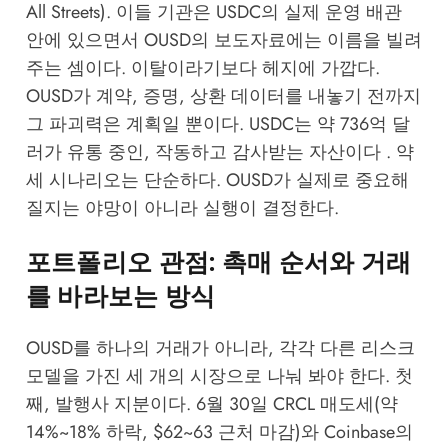
All Streets). 이들 기관은 USDC의 실제 운영 배관
안에 있으면서 OUSD의 보도자료에는 이름을 빌려
주는 셈이다. 이탈이라기보다 헤지에 가깝다.
OUSD가 계약, 증명, 상환 데이터를 내놓기 전까지
그 파괴력은 계획일 뿐이다. USDC는 약 736억 달
러가 유통 중인, 작동하고 감사받는 자산이다 . 약
세 시나리오는 단순하다. OUSD가 실제로 중요해
질지는 야망이 아니라 실행이 결정한다.
포트폴리오 관점: 촉매 순서와 거래
를 바라보는 방식
OUSD를 하나의 거래가 아니라, 각각 다른 리스크
모델을 가진 세 개의 시장으로 나눠 봐야 한다. 첫
째, 발행사 지분이다. 6월 30일 CRCL 매도세(약
14%~18% 하락, $62~63 근처 마감)와 Coinbase의