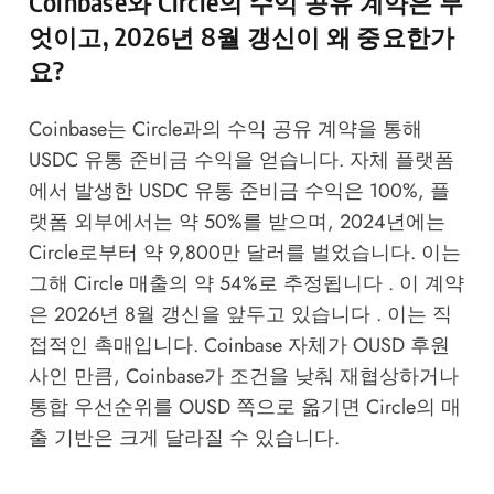
Coinbase와 Circle의 수익 공유 계약은 무
엇이고, 2026년 8월 갱신이 왜 중요한가
요?
Coinbase는 Circle과의 수익 공유 계약을 통해
USDC 유통 준비금 수익을 얻습니다. 자체 플랫폼
에서 발생한 USDC 유통 준비금 수익은 100%, 플
랫폼 외부에서는 약 50%를 받으며, 2024년에는
Circle로부터 약 9,800만 달러를 벌었습니다. 이는
그해 Circle 매출의 약 54%로 추정됩니다 . 이 계약
은 2026년 8월 갱신을 앞두고 있습니다 . 이는 직
접적인 촉매입니다. Coinbase 자체가 OUSD 후원
사인 만큼, Coinbase가 조건을 낮춰 재협상하거나
통합 우선순위를 OUSD 쪽으로 옮기면 Circle의 매
출 기반은 크게 달라질 수 있습니다.