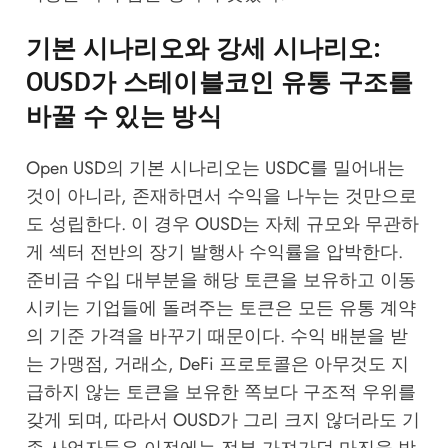
기본 시나리오와 강세 시나리오:
OUSD가 스테이블코인 유통 구조를
바꿀 수 있는 방식
Open USD의 기본 시나리오는 USDC를 밀어내는
것이 아니라, 존재하면서 수익을 나누는 것만으로
도 성립한다. 이 경우 OUSD는 자체 규모와 무관하
게 섹터 전반의 장기 발행사 수익률을 압박한다.
준비금 수입 대부분을 해당 토큰을 보유하고 이동
시키는 기업들에 돌려주는 토큰은 모든 유통 계약
의 기준 가격을 바꾸기 때문이다. 수익 배분을 받
는 가맹점, 거래소, DeFi 프로토콜은 아무것도 지
급하지 않는 토큰을 보유한 쪽보다 구조적 우위를
갖게 되며, 따라서 OUSD가 그리 크지 않더라도 기