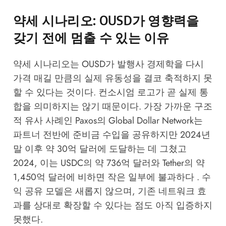
약세 시나리오: OUSD가 영향력을
갖기 전에 멈출 수 있는 이유
약세 시나리오는 OUSD가 발행사 경제학을 다시
가격 매길 만큼의 실제 유동성을 결코 축적하지 못
할 수 있다는 것이다. 컨소시엄 로고가 곧 실제 통
합을 의미하지는 않기 때문이다. 가장 가까운 구조
적 유사 사례인 Paxos의 Global Dollar Network는
파트너 전반에 준비금 수입을 공유하지만 2024년
말 이후 약 30억 달러에 도달하는 데 그쳤고
2024, 이는 USDC의 약 736억 달러와 Tether의 약
1,450억 달러에 비하면 작은 일부에 불과하다 . 수
익 공유 모델은 새롭지 않으며, 기존 네트워크 효
과를 상대로 확장할 수 있다는 점도 아직 입증하지
못했다.