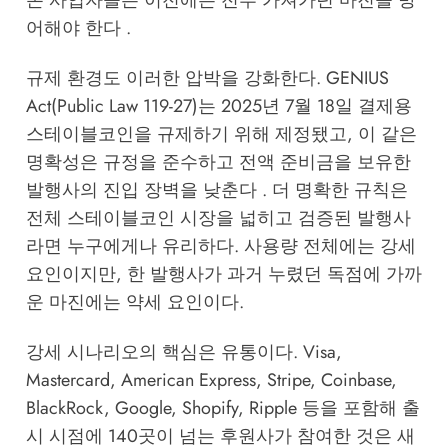
존 사업자들은 이전에는 전부 가져가던 마진을 방
어해야 한다 .
규제 환경도 이러한 압박을 강화한다. GENIUS
Act(Public Law 119-27)는 2025년 7월 18일 결제용
스테이블코인을 규제하기 위해 제정됐고, 이 같은
명확성은 규정을 준수하고 전액 준비금을 보유한
발행사의 진입 장벽을 낮춘다 . 더 명확한 규칙은
전체 스테이블코인 시장을 넓히고 검증된 발행사
라면 누구에게나 유리하다. 사용량 전체에는 강세
요인이지만, 한 발행사가 과거 누렸던 독점에 가까
운 마진에는 약세 요인이다.
강세 시나리오의 핵심은 유통이다. Visa,
Mastercard, American Express, Stripe, Coinbase,
BlackRock, Google, Shopify, Ripple 등을 포함해 출
시 시점에 140곳이 넘는 후원사가 참여한 것은 새