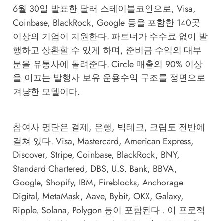
6월 30일 발표한 달러 스테이블코인으로, Visa,
Coinbase, BlackRock, Google 등을 포함한 140곳
이상의 기업이 지원한다. 파트너가 수수료 없이 발
행하고 상환할 수 있게 하며, 준비금 수익의 대부
분을 유통사에 돌려준다. Circle 매출의 90% 이상
을 이끄는 발행사 보유 운용수익 구조를 정면으로
겨냥한 모델이다.
참여사 명단은 결제, 은행, 빅테크, 크립토 전반에
걸쳐 있다. Visa, Mastercard, American Express,
Discover, Stripe, Coinbase, BlackRock, BNY,
Standard Chartered, DBS, U.S. Bank, BBVA,
Google, Shopify, IBM, Fireblocks, Anchorage
Digital, MetaMask, Aave, Bybit, OKX, Galaxy,
Ripple, Solana, Polygon 등이 포함된다 . 이 프로젝