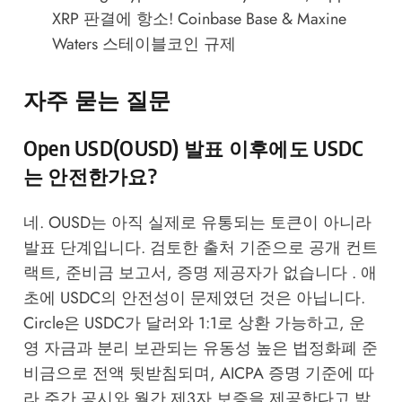
XRP 판결에 항소! Coinbase Base & Maxine
Waters 스테이블코인 규제
자주 묻는 질문
Open USD(OUSD) 발표 이후에도 USDC
는 안전한가요?
네. OUSD는 아직 실제로 유통되는 토큰이 아니라
발표 단계입니다. 검토한 출처 기준으로 공개 컨트
랙트, 준비금 보고서, 증명 제공자가 없습니다 . 애
초에 USDC의 안전성이 문제였던 것은 아닙니다.
Circle은 USDC가 달러와 1:1로 상환 가능하고, 운
영 자금과 분리 보관되는 유동성 높은 법정화폐 준
비금으로 전액 뒷받침되며, AICPA 증명 기준에 따
라 주간 공시와 월간 제3자 보증을 제공한다고 밝