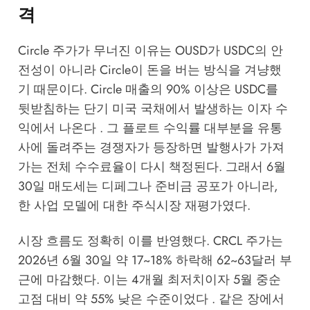
격
Circle 주가가 무너진 이유는 OUSD가 USDC의 안
전성이 아니라 Circle이 돈을 버는 방식을 겨냥했
기 때문이다. Circle 매출의 90% 이상은 USDC를
뒷받침하는 단기 미국 국채에서 발생하는 이자 수
익에서 나온다 . 그 플로트 수익률 대부분을 유통
사에 돌려주는 경쟁자가 등장하면 발행사가 가져
가는 전체 수수료율이 다시 책정된다. 그래서 6월
30일 매도세는 디페그나 준비금 공포가 아니라,
한 사업 모델에 대한 주식시장 재평가였다.
시장 흐름도 정확히 이를 반영했다. CRCL 주가는
2026년 6월 30일 약 17~18% 하락해 62~63달러 부
근에 마감했다. 이는 4개월 최저치이자 5월 중순
고점 대비 약 55% 낮은 수준이었다 . 같은 장에서