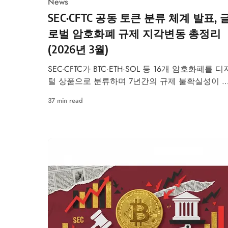
News
SEC·CFTC 공동 토큰 분류 체계 발표, 
로벌 암호화폐 규제 지각변동 총정리
(2026년 3월)
SEC-CFTC가 BTC·ETH·SOL 등 16개 암호화폐를 디
털 상품으로 분류하며 7년간의 규제 불확실성이 
식됐다. 글로벌 규제 변화를 데이터로 분석한다.
37 min read