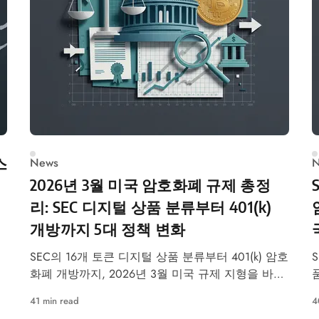
스
News
N
2026년 3월 미국 암호화폐 규제 총정
리: SEC 디지털 상품 분류부터 401(k)
개방까지 5대 정책 변화
SEC의 16개 토큰 디지털 상품 분류부터 401(k) 암호
목
화폐 개방까지, 2026년 3월 미국 규제 지형을 바꾼
관
5대 정책 변화를 심층 분석합니다.
41 min read
4