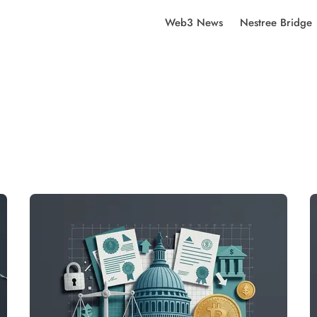
Web3 News
Nestree Bridge